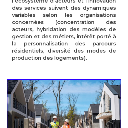
l’écosystème d’acteurs et l’innovation
des services suivent des dynamiques
variables selon les organisations
concernées (concentration des
acteurs, hybridation des modèles de
gestion et des métiers, intérêt porté à
la personnalisation des parcours
résidentiels, diversité des modes de
production des logements).