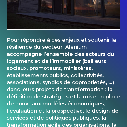
Pour répondre à ces enjeux et soutenir la
résilience du secteur, Alenium
accompagne l’ensemble des acteurs du
logement et de l’immobilier (bailleurs
sociaux, promoteurs, ministères,
établissements publics, collectivités,
associations, syndics de copropriétés, …)
dans leurs projets de transformation : la
définition de stratégies et la mise en place
de nouveaux modèles économiques,
l’évaluation et la prospective, le design de
services et de politiques publiques, la
transformation agile des organisations, la