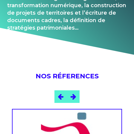
transformation numérique, la construction
de projets de territoires et l’écriture de
documents cadres, la définition de
stratégies patrimoniales…
NOS RÉFERENCES