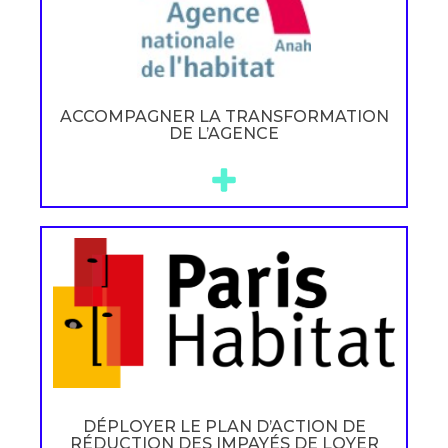
ACCOMPAGNER LA TRANSFORMATION
DE L’AGENCE
DÉPLOYER LE PLAN D’ACTION DE
RÉDUCTION DES IMPAYÉS DE LOYER