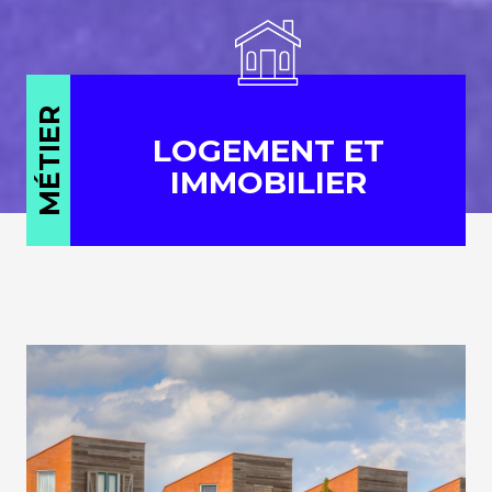
MÉTIER
LOGEMENT ET
IMMOBILIER