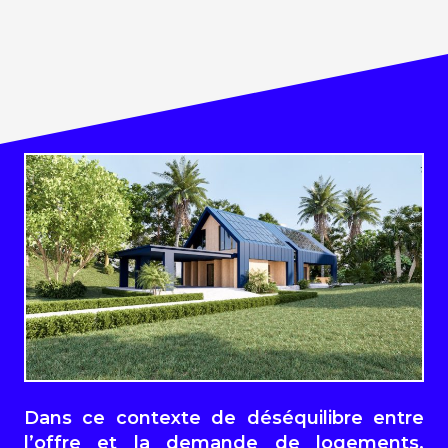
Dans ce contexte de déséquilibre entre
l’offre et la demande de logements,