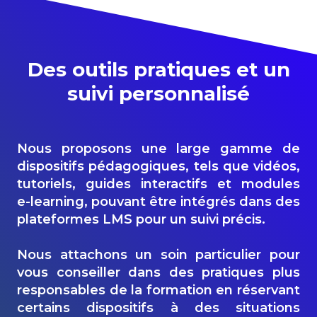
Des outils
pratiques
et un
suivi personnalisé
Nous proposons une large gamme de
dispositifs
pédagogiques
, tels que vidéos,
tutoriels, guides interactifs et modules
e-learning
, pouvant être intégrés dans des
plateformes LMS pour un suivi
précis
.
Nous attachons un
soin
particulier pour
vous conseiller dans des pratiques plus
responsables
de la
formation
en réservant
certains dispositifs à des situations