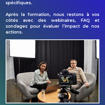
spécifiques.
Après la formation, nous restons à vos
côtés avec des
webinaires
, FAQ et
sondages pour évaluer
l’impact
de nos
actions.