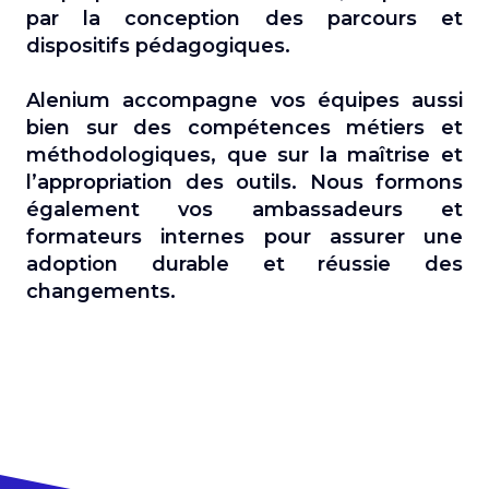
par la
conception
des parcours et
dispositifs pédagogiques.
Alenium
accompagne vos équipes aussi
bien sur des compétences métiers et
méthodologiques
, que sur la maîtrise et
l’appropriation des outils. Nous formons
également vos
ambassadeurs
et
formateurs internes pour assurer une
adoption durable et réussie des
changements
.