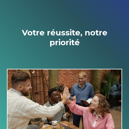
Votre
réussite
, notre
priorité