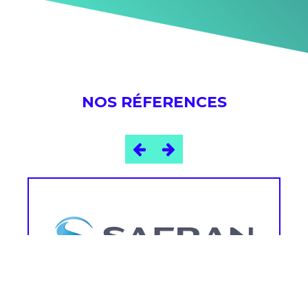
NOS RÉFERENCES