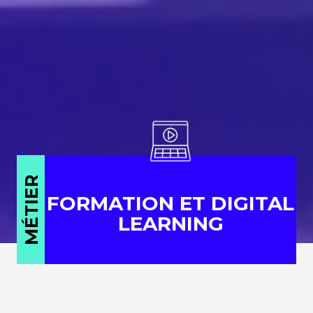
MÉTIER
FORMATION ET DIGITAL
LEARNING