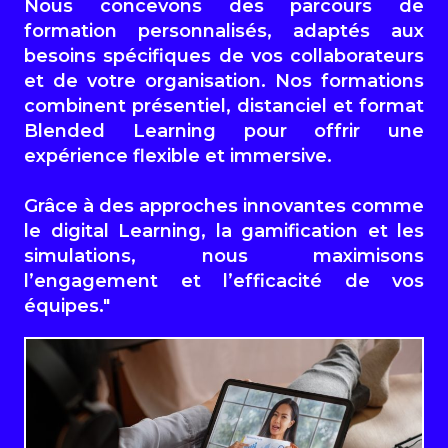
Nous concevons des parcours de
formation
personnalisés
, adaptés aux
besoins
spécifiques de vos collaborateurs
et de votre organisation. Nos formations
combinent présentiel, distanciel et format
Blended
Learning
pour offrir une
expérience
flexible
et immersive.
Grâce à des approches
innovantes
comme
le digital Learning, la
gamification
et les
simulations, nous maximisons
l’engagement et l’efficacité de vos
équipes."