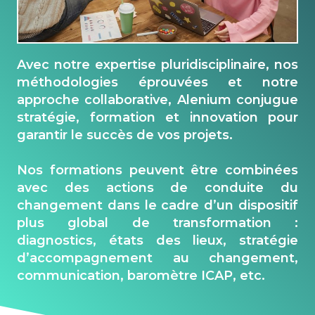
Avec notre
expertise
pluridisciplinaire, nos
méthodologies éprouvées et notre
approche collaborative,
Alenium
conjugue
stratégie, formation et innovation pour
garantir le
succès
de vos projets.
Nos
formations
peuvent être combinées
avec des actions de conduite du
changement
dans le cadre d’un dispositif
plus global de
transformation
:
diagnostics, états des lieux, stratégie
d’accompagnement
au changement,
communication, baromètre ICAP, etc.