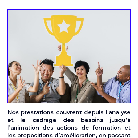
Nos
prestations
couvrent depuis l’analyse
et le cadrage des besoins jusqu’à
l’animation
des actions de formation et
les propositions d’amélioration, en passant