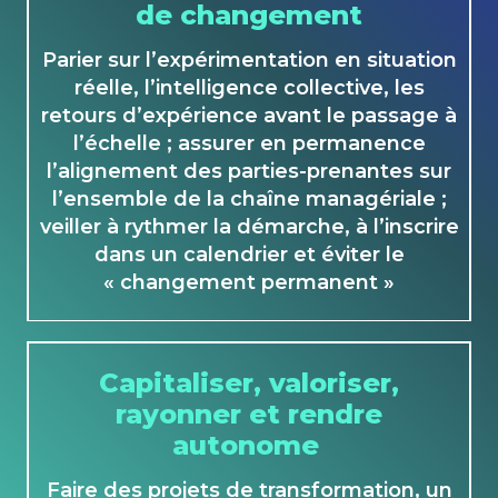
de changement
Parier sur l’expérimentation en situation
réelle, l’intelligence collective, les
retours d’expérience avant le passage à
l’échelle ; assurer en permanence
l’alignement des parties-prenantes sur
l’ensemble de la chaîne managériale ;
veiller à rythmer la démarche, à l’inscrire
dans un calendrier et éviter le
« changement permanent »
Capitaliser, valoriser,
rayonner et rendre
autonome
Faire des projets de transformation, un