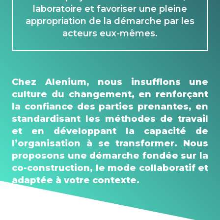
laboratoire et favoriser une pleine
appropriation de la démarche par les
acteurs eux-mêmes.
Chez Alenium, nous insufflons une
culture du changement, en renforçant
la confiance des parties prenantes, en
standardisant les méthodes de travail
et en développant la capacité de
l’organisation à se transformer. Nous
proposons une démarche fondée sur la
co-construction, le mode collaboratif et
adaptée à votre contexte.