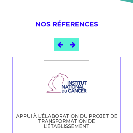
NOS RÉFERENCES
APPUI À L’ÉLABORATION DU PROJET DE
TRANSFORMATION DE
L’ÉTABLISSEMENT