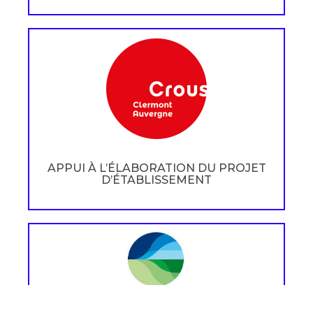
APPUI À L’ÉLABORATION DU PROJET
D’ÉTABLISSEMENT