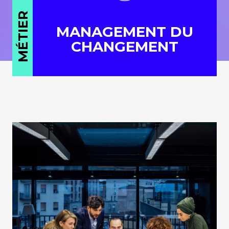
MÉTIER
MANAGEMENT DU
CHANGEMENT