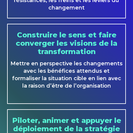
résistances, les freins et les leviers du
changement
Construire le sens et faire
converger les visions de la
transformation
Mettre en perspective les changements
avec les bénéfices attendus et
formaliser la situation cible en lien avec
la raison d’être de l’organisation
Piloter, animer et appuyer le
déploiement de la stratégie