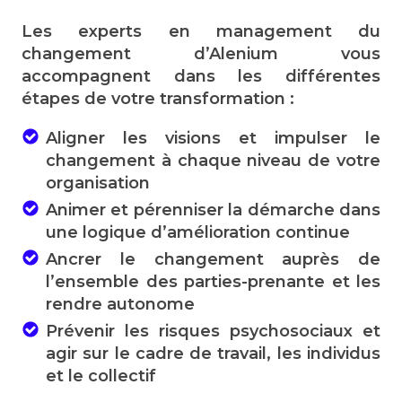
Les experts en management du
changement d’Alenium vous
accompagnent dans les différentes
étapes de votre transformation :
Aligner les visions et impulser le
changement à chaque niveau de votre
organisation
Animer et pérenniser la démarche dans
une logique d’amélioration continue
Ancrer le changement auprès de
l’ensemble des parties-prenante et les
rendre autonome
Prévenir les risques psychosociaux et
agir sur le cadre de travail, les individus
et le collectif