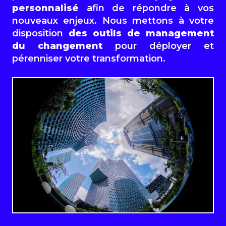
personnalisé
afin de répondre à vos
nouveaux enjeux. Nous mettons à votre
disposition
des
outils
de
management
du
changement
pour déployer et
pérenniser votre transformation.