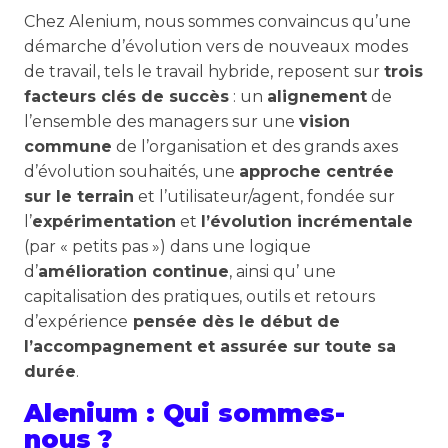
Chez Alenium, nous sommes convaincus qu’une
démarche d’évolution vers de nouveaux modes
de travail, tels le travail hybride, reposent sur
trois
facteurs clés de succès
: un
alignement
de
l’ensemble des managers sur une
vision
commune
de l’organisation et des grands axes
d’évolution souhaités, une
approche centrée
sur le terrain
et l’utilisateur/agent, fondée sur
l’
expérimentation
et
l’évolution incrémentale
(par « petits pas ») dans une logique
d’
amélioration continue
, ainsi qu’ une
capitalisation des pratiques, outils et retours
d’expérience
pensée dès le début de
l’accompagnement et assurée sur toute sa
durée
.
Alenium : Qui sommes-
nous ?