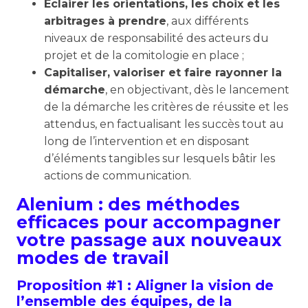
Éclairer les orientations, les choix et les
arbitrages à prendre
, aux différents
niveaux de responsabilité des acteurs du
projet et de la comitologie en place ;
Capitaliser, valoriser et faire rayonner la
démarche
, en objectivant, dès le lancement
de la démarche les critères de réussite et les
attendus, en factualisant les succès tout au
long de l’intervention et en disposant
d’éléments tangibles sur lesquels bâtir les
actions de communication.
Alenium : des méthodes
efficaces pour accompagner
votre passage aux nouveaux
modes de travail
Proposition #1 : Aligner la vision de
l’ensemble des équipes, de la