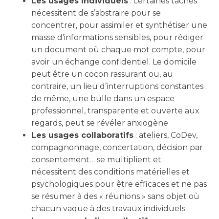
Les usages individuels
: certaines tâches
nécessitent de s’abstraire pour se
concentrer, pour assimiler et synthétiser une
masse d’informations sensibles, pour rédiger
un document où chaque mot compte, pour
avoir un échange confidentiel. Le domicile
peut être un cocon rassurant ou, au
contraire, un lieu d’interruptions constantes ;
de même, une bulle dans un espace
professionnel, transparente et ouverte aux
regards, peut se révéler anxiogène
Les usages collaboratifs
: ateliers, CoDev,
compagnonnage, concertation, décision par
consentement… se multiplient et
nécessitent des conditions matérielles et
psychologiques pour être efficaces et ne pas
se résumer à des « réunions » sans objet où
chacun vaque à des travaux individuels