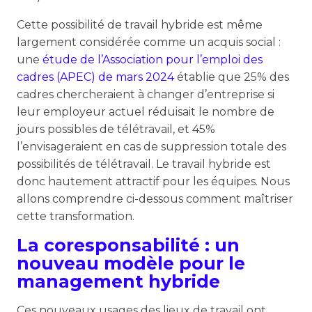
Cette possibilité de travail hybride est même
largement considérée comme un acquis social :
une
étude de l’Association pour l’emploi des
cadres (APEC) de mars 2024
établie que 25% des
cadres chercheraient à changer d’entreprise si
leur employeur actuel réduisait le nombre de
jours possibles de télétravail, et 45%
l’envisageraient en cas de suppression totale des
possibilités de télétravail. Le travail hybride est
donc hautement attractif pour les équipes. Nous
allons comprendre ci-dessous comment maîtriser
cette transformation.
La coresponsabilité : un
nouveau modèle pour le
management hybride
Ces nouveaux usages des lieux de travail ont