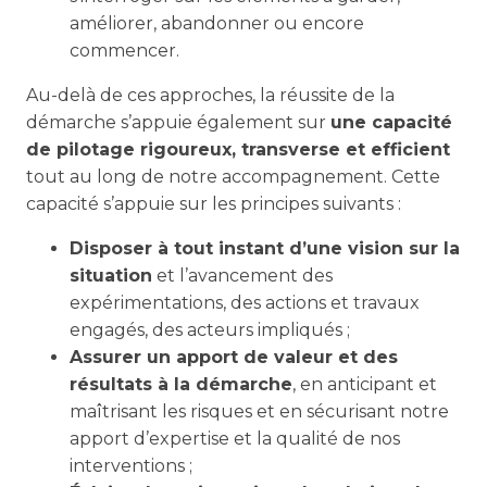
améliorer, abandonner ou encore
commencer.
Au-delà de ces approches, la réussite de la
démarche s’appuie également sur
une capacité
de pilotage rigoureux, transverse et efficient
tout au long de notre accompagnement. Cette
capacité s’appuie sur les principes suivants :
Disposer à tout instant d’une vision sur la
situation
et l’avancement des
expérimentations, des actions et travaux
engagés, des acteurs impliqués ;
Assurer un apport de valeur et des
résultats à la démarche
, en anticipant et
maîtrisant les risques et en sécurisant notre
apport d’expertise et la qualité de nos
interventions ;