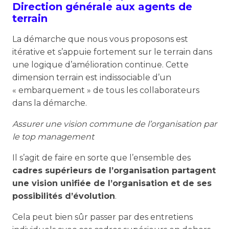
Direction générale aux agents de
terrain
La démarche que nous vous proposons est
itérative et s’appuie fortement sur le terrain dans
une logique d’amélioration continue. Cette
dimension terrain est indissociable d’un
« embarquement » de tous les collaborateurs
dans la démarche.
Assurer une vision commune de l’organisation par
le top management
Il s’agit de faire en sorte que l’ensemble des
cadres supérieurs de l’organisation partagent
une vision unifiée de l’organisation et de ses
possibilités d’évolution
.
Cela peut bien sûr passer par des entretiens