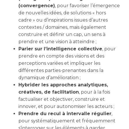
(convergence)
, pour favoriser l’émergence
de nouvelles idées, de solutions « hors
cadre » ou d’inspirations issues d’autres
contextes / domaines, mais également
construire et définir un cap, un sens à
prendre et une vision à atteindre ;
Parier sur l’intelligence collective
, pour
prendre en compte des visions et des
perceptions variées et impliquer les
différentes parties-prenantes dans la
dynamique d’amélioration ;
Hybrider les approches analytiques,
créatives, de facilitation
, pour à la fois
factualiser et objectiver, construire et
innover, et pour autonomiser les acteurs ;
Prendre du recul à intervalle régulier
,
pour systématiquement et fréquemment
s’interroger sur les éléments à garder,