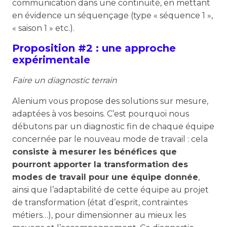
communication dans une continuité, en mettant
en évidence un séquençage (type « séquence 1 »,
« saison 1 » etc.).
Proposition #2 : une approche
expérimentale
Faire un diagnostic terrain
Alenium vous propose des solutions sur mesure,
adaptées à vos besoins. C’est pourquoi nous
débutons par un diagnostic fin de chaque équipe
concernée par le nouveau mode de travail : cela
consiste à mesurer les bénéfices que
pourront apporter la transformation des
modes de travail pour une équipe donnée
,
ainsi que l’adaptabilité de cette équipe au projet
de transformation (état d’esprit, contraintes
métiers…), pour dimensionner au mieux les