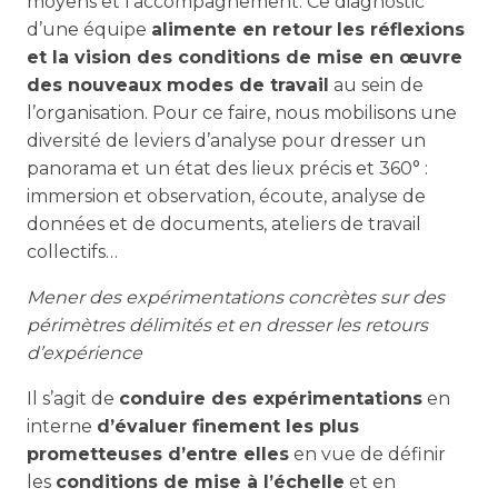
moyens et l’accompagnement. Ce diagnostic
d’une équipe
alimente en retour
les réflexions
et la vision des conditions de mise en œuvre
des nouveaux modes de travail
au sein de
l’organisation. Pour ce faire, nous mobilisons une
diversité de leviers d’analyse pour dresser un
panorama et un état des lieux précis et 360° :
immersion et observation, écoute, analyse de
données et de documents, ateliers de travail
collectifs…
Mener des expérimentations concrètes sur des
périmètres délimités et en dresser les retours
d’expérience
Il s’agit de
conduire des expérimentations
en
interne
d’évaluer finement les plus
prometteuses d’entre elles
en vue de définir
les
conditions de mise à l’échelle
et en