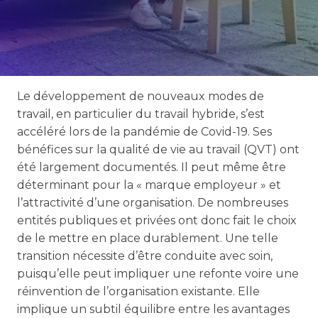
Le développement de nouveaux modes de
travail, en particulier du travail hybride, s’est
accéléré lors de la pandémie de Covid-19. Ses
bénéfices sur la qualité de vie au travail (QVT) ont
été largement documentés. Il peut même être
déterminant pour la « marque employeur » et
l’attractivité d’une organisation. De nombreuses
entités publiques et privées ont donc fait le choix
de le mettre en place durablement. Une telle
transition nécessite d’être conduite avec soin,
puisqu’elle peut impliquer une refonte voire une
réinvention de l’organisation existante. Elle
implique un subtil équilibre entre les avantages