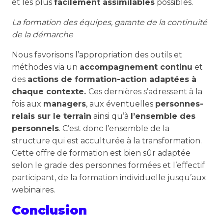
et les plus
facilement assimilables
possibles.
La formation des équipes, garante de la continuité
de la démarche
Nous favorisons l’appropriation des outils et
méthodes via un
accompagnement continu
et
des
actions de formation-action adaptées à
chaque contexte.
Ces dernières s’adressent à la
fois aux
managers
, aux éventuelles
personnes-
relais sur le terrain
ainsi qu’à
l’ensemble des
personnels
. C’est donc l’ensemble de la
structure qui est acculturée à la transformation.
Cette offre de formation est bien sûr adaptée
selon le grade des personnes formées et l’effectif
participant, de la formation individuelle jusqu’aux
webinaires.
Conclusion