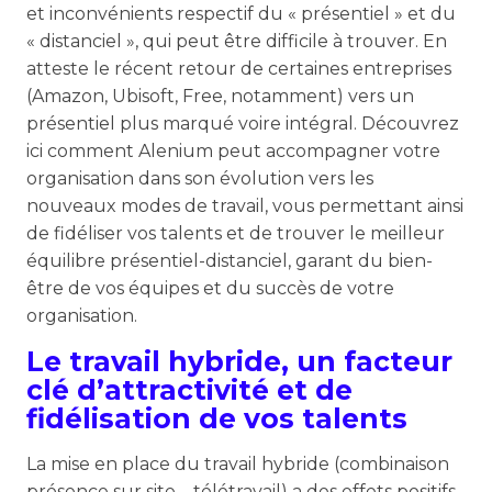
et inconvénients respectif du « présentiel » et du
« distanciel », qui peut être difficile à trouver. En
atteste le récent retour de certaines entreprises
(Amazon, Ubisoft, Free, notamment) vers un
présentiel plus marqué voire intégral. Découvrez
ici comment Alenium peut accompagner votre
organisation dans son évolution vers les
nouveaux modes de travail, vous permettant ainsi
de fidéliser vos talents et de trouver le meilleur
équilibre présentiel-distanciel, garant du bien-
être de vos équipes et du succès de votre
organisation.
Le travail hybride, un facteur
clé d’attractivité et de
fidélisation de vos talents
La mise en place du travail hybride (combinaison
présence sur site – télétravail) a des effets positifs