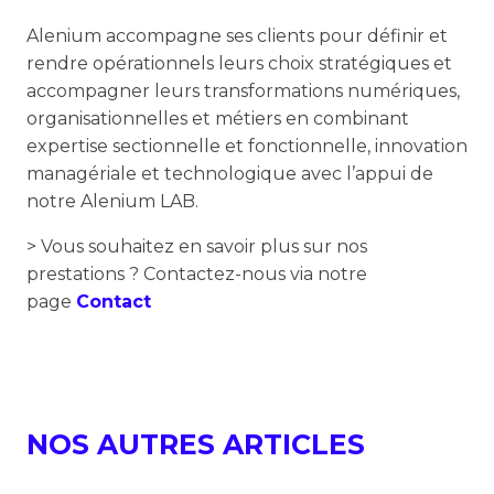
Alenium accompagne ses clients pour définir et
rendre opérationnels leurs choix stratégiques et
accompagner leurs transformations numériques,
organisationnelles et métiers en combinant
expertise sectionnelle et fonctionnelle, innovation
managériale et technologique avec l’appui de
notre Alenium LAB.
> Vous souhaitez en savoir plus sur nos
prestations ? Contactez-nous via notre
page
Contact
NOS AUTRES ARTICLES