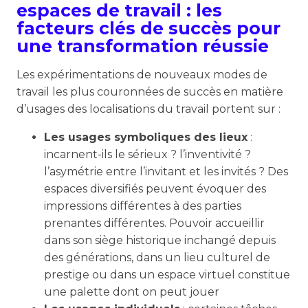
espaces de travail : les
facteurs clés de succès pour
une transformation réussie
Les expérimentations de nouveaux modes de
travail les plus couronnées de succès en matière
d’usages des localisations du travail portent sur :
Les usages symboliques des lieux
:
incarnent-ils le sérieux ? l’inventivité ?
l’asymétrie entre l’invitant et les invités ? Des
espaces diversifiés peuvent évoquer des
impressions différentes à des parties
prenantes différentes. Pouvoir accueillir
dans son siège historique inchangé depuis
des générations, dans un lieu culturel de
prestige ou dans un espace virtuel constitue
une palette dont on peut jouer