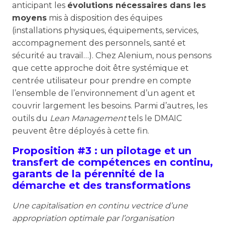
anticipant les
évolutions nécessaires dans les
moyens
mis à disposition des équipes
(installations physiques, équipements, services,
accompagnement des personnels, santé et
sécurité au travail…). Chez Alenium, nous pensons
que cette approche doit être systémique et
centrée utilisateur pour prendre en compte
l’ensemble de l’environnement d’un agent et
couvrir largement les besoins. Parmi d’autres, les
outils du
Lean Management
tels le DMAIC
peuvent être déployés à cette fin.
Proposition #3 : un pilotage et un
transfert de compétences en continu,
garants de la pérennité de la
démarche et des transformations
Une capitalisation en continu vectrice d’une
appropriation optimale par l’organisation