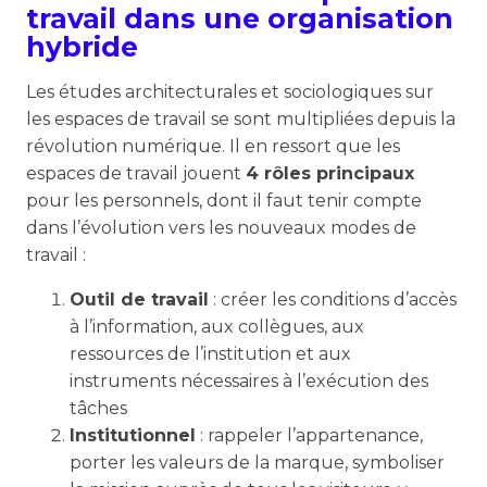
travail dans une organisation
hybride
Les études architecturales et sociologiques sur
les espaces de travail se sont multipliées depuis la
révolution numérique. Il en ressort que les
espaces de travail jouent
4 rôles principaux
pour les personnels, dont il faut tenir compte
dans l’évolution vers les nouveaux modes de
travail :
Outil de travail
: créer les conditions d’accès
à l’information, aux collègues, aux
ressources de l’institution et aux
instruments nécessaires à l’exécution des
tâches
Institutionnel
: rappeler l’appartenance,
porter les valeurs de la marque, symboliser