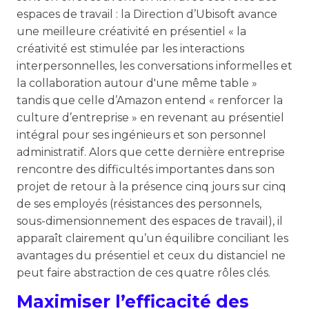
espaces de travail : la Direction d’Ubisoft avance
une meilleure créativité en présentiel « la
créativité est stimulée par les interactions
interpersonnelles, les conversations informelles et
la collaboration autour d'une même table »
tandis que celle d’Amazon entend « renforcer la
culture d’entreprise » en revenant au présentiel
intégral pour ses ingénieurs et son personnel
administratif. Alors que cette dernière entreprise
rencontre des difficultés importantes dans son
projet de retour à la présence cinq jours sur cinq
de ses employés (résistances des personnels,
sous-dimensionnement des espaces de travail), il
apparaît clairement qu’un équilibre conciliant les
avantages du présentiel et ceux du distanciel ne
peut faire abstraction de ces quatre rôles clés.
Maximiser l’efficacité des