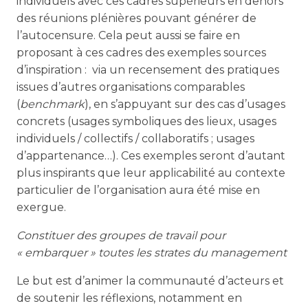
individuels avec ces cadres supérieurs en dehors
des réunions plénières pouvant générer de
l’autocensure. Cela peut aussi se faire en
proposant à ces cadres des exemples sources
d’inspiration : via un recensement des pratiques
issues d’autres organisations comparables
(
benchmark
), en s’appuyant sur des cas d’usages
concrets (usages symboliques des lieux, usages
individuels / collectifs / collaboratifs ; usages
d’appartenance…). Ces exemples seront d’autant
plus inspirants que leur applicabilité au contexte
particulier de l’organisation aura été mise en
exergue.
Constituer des groupes de travail pour
« embarquer » toutes les strates du management
Le but est d’animer la communauté d’acteurs et
de soutenir les réflexions, notamment en