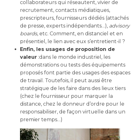
collaborateurs qui réseautent, vivier de
recrutement, contacts médiatiques,
prescripteurs, fournisseurs dédiés (attachés
de presse, experts indépendants…),
advisory
boards
, etc. Comment, en distanciel et en
présentiel, le lien avec eux s’entretient-il ?
Enfin, les usages de proposition de
valeur
:dans le monde industriel, les
démonstrations ou tests des équipements
proposés font partie des usages des espaces
de travail. Toutefois, il peut aussi être
stratégique de les faire dans des lieux tiers
(chez le fournisseur pour marquer la
distance, chez le donneur d’ordre pour le
responsabiliser, de façon virtuelle dans un
premier temps…)