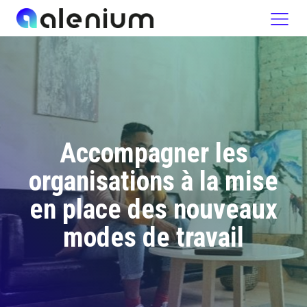
Accompagner les
organisations à la mise
en place des nouveaux
modes de travail