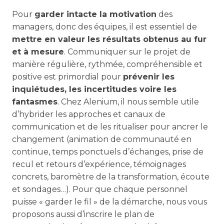
Pour
garder intacte la motivation
des
managers, donc des équipes, il est essentiel de
mettre en valeur les résultats obtenus au fur
et à mesure
. Communiquer sur le projet de
manière régulière, rythmée, compréhensible et
positive est primordial pour
prévenir les
inquiétudes, les incertitudes voire les
fantasmes
. Chez Alenium, il nous semble utile
d’hybrider les approches et canaux de
communication et de les ritualiser pour ancrer le
changement (animation de communauté en
continue, temps ponctuels d’échanges, prise de
recul et retours d’expérience, témoignages
concrets, baromètre de la transformation, écoute
et sondages…). Pour que chaque personnel
puisse « garder le fil » de la démarche, nous vous
proposons aussi d’inscrire le plan de