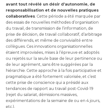
avant tout révélé un
désir d’autonomie, de
responsabilisation et de nouvelles pratiques
collaboratives
. Cette période a été marquée par
des essais de nouvelles méthodes d’organisation
du travail, de transmission de l’information, de
prise de décision, de travail collaboratif, d’arbitrage
des différends, et même de convivialité entre
collègues. Ces innovations organisationnelles
étaient improvisées, mises à l’épreuve et adoptés
ou rejetés sur la seule base de leur pertinence ou
de leur agrément, sans être suggérées par la
hiérarchie. Cette approche à la fois participative et
pragmatique a été fortement valorisée, et c’est
cette prise de conscience qui a présidé aux
tendances de rapport au travail post-Covid-19
(rejet du salariat, démissions massives,
expérimentations de la semaine de ou en 4 jours,
etc.).