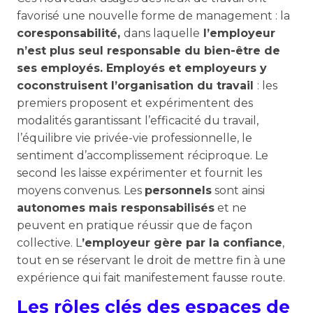
favorisé une nouvelle forme de management : la
coresponsabilité,
dans laquelle
l’employeur
n’est plus seul responsable du bien-être de
ses employés. Employés et employeurs y
coconstruisent l’organisation du travail
: les
premiers proposent et expérimentent des
modalités garantissant l’efficacité du travail,
l’équilibre vie privée-vie professionnelle, le
sentiment d’accomplissement réciproque. Le
second les laisse expérimenter et fournit les
moyens convenus. Les
personnels
sont ainsi
autonomes mais responsabilisés
et ne
peuvent en pratique réussir que de façon
collective. L
’employeur gère par la confiance
,
tout en se réservant le droit de mettre fin à une
expérience qui fait manifestement fausse route.
Les rôles clés des espaces de