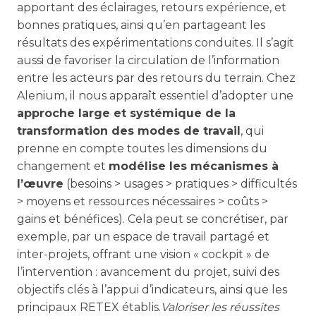
apportant des éclairages, retours expérience, et
bonnes pratiques, ainsi qu’en partageant les
résultats des expérimentations conduites. Il s’agit
aussi de favoriser la circulation de l’information
entre les acteurs par des retours du terrain. Chez
Alenium, il nous apparaît essentiel d’adopter une
approche large et systémique de la
transformation des modes de travail
, qui
prenne en compte toutes les dimensions du
changement et
modélise les mécanismes à
l’œuvre
(besoins > usages > pratiques > difficultés
> moyens et ressources nécessaires > coûts >
gains et bénéfices). Cela peut se concrétiser, par
exemple, par un espace de travail partagé et
inter-projets, offrant une vision « cockpit » de
l’intervention : avancement du projet, suivi des
objectifs clés à l’appui d’indicateurs, ainsi que les
principaux RETEX établis.
Valoriser les réussites