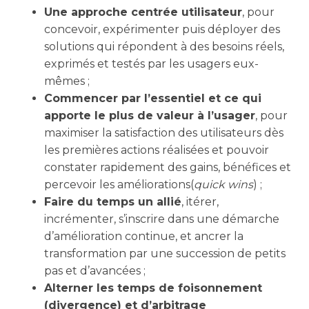
Une approche centrée utilisateur
, pour
concevoir, expérimenter puis déployer des
solutions qui répondent à des besoins réels,
exprimés et testés par les usagers eux-
mêmes ;
Commencer par l’essentiel et ce qui
apporte le plus de valeur à l’usager
, pour
maximiser la satisfaction des utilisateurs dès
les premières actions réalisées et pouvoir
constater rapidement des gains, bénéfices et
percevoir les améliorations(
quick wins
) ;
Faire du temps un allié
, itérer,
incrémenter, s’inscrire dans une démarche
d’amélioration continue, et ancrer la
transformation par une succession de petits
pas et d’avancées ;
Alterner les temps de foisonnement
(divergence) et d’arbitrage