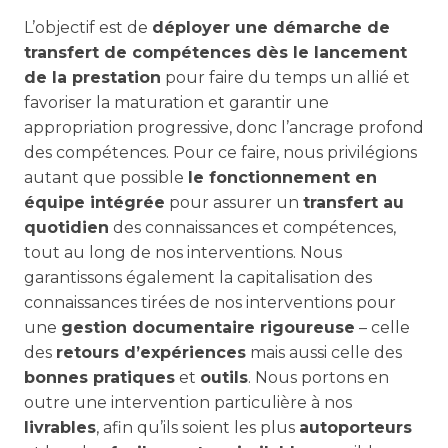
L’objectif est de
déployer une démarche de
transfert de compétences dès le lancement
de la prestation
pour faire du temps un allié et
favoriser la maturation et garantir une
appropriation progressive, donc l’ancrage profond
des compétences. Pour ce faire, nous privilégions
autant que possible
le fonctionnement en
équipe intégrée
pour assurer un
transfert au
quotidien
des connaissances et compétences,
tout au long de nos interventions. Nous
garantissons également la capitalisation des
connaissances tirées de nos interventions pour
une
gestion documentaire rigoureuse
– celle
des
retours d’expériences
mais aussi celle des
bonnes pratiques
et
outils
. Nous portons en
outre une intervention particulière à nos
livrables
, afin qu’ils soient les plus
autoporteurs