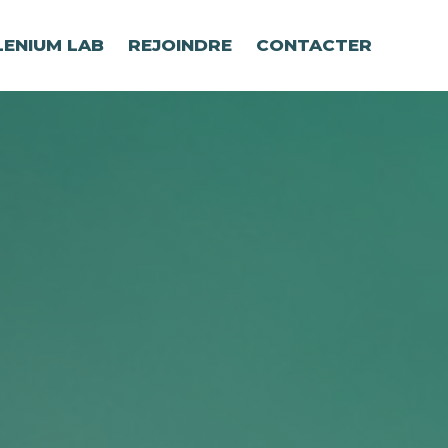
LENIUM LAB
REJOINDRE
CONTACTER