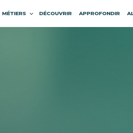
MÉTIERS
DÉCOUVRIR
APPROFONDIR
A