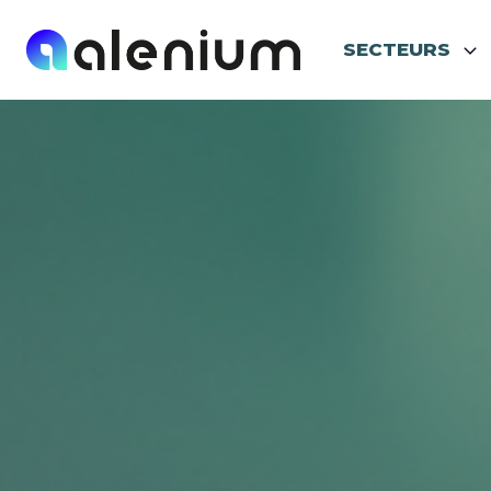
SECTEURS