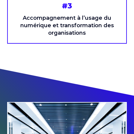
#3
Accompagnement à l’usage du
numérique et transformation des
organisations