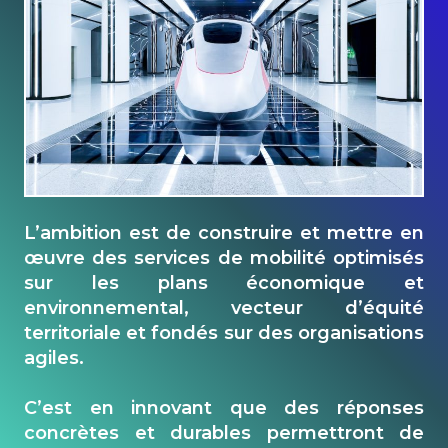
L’ambition est de construire et mettre en
œuvre des services de mobilité optimisés
sur les plans économique et
environnemental, vecteur d’équité
territoriale et fondés sur des organisations
agiles.
C’est en innovant que des réponses
concrètes et durables permettront de