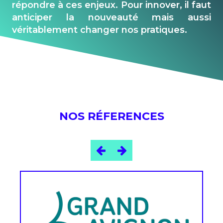
répondre à ces enjeux. Pour innover, il faut
anticiper la nouveauté mais aussi
véritablement changer nos pratiques.
NOS RÉFERENCES