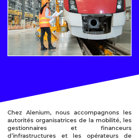
Chez Alenium, nous accompagnons les
autorités organisatrices de la mobilité, les
gestionnaires et financeurs
d’infrastructures et les opérateurs de