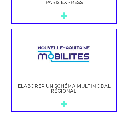
PARIS EXPRESS
ELABORER UN SCHÉMA MULTIMODAL
RÉGIONAL