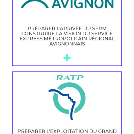
PRÉPARER L’ARRIVÉE DU SERM
CONSTRUIRE LA VISION DU SERVICE
EXPRESS MÉTROPOLITAIN RÉGIONAL
AVIGNONNAIS
PRÉPARER L’EXPLOITATION DU GRAND