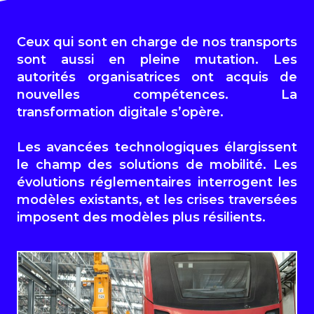
Ceux qui sont en charge de nos transports
sont aussi en pleine mutation. Les
autorités organisatrices ont acquis de
nouvelles compétences. La
transformation digitale s’opère.
Les avancées technologiques élargissent
le champ des solutions de mobilité. Les
évolutions réglementaires interrogent les
modèles existants, et les crises traversées
imposent des modèles plus résilients.