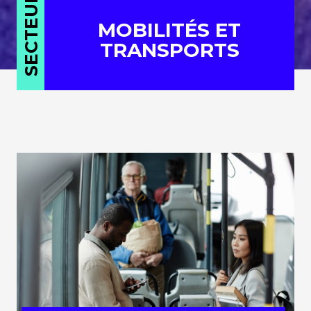
SECTEUR
MOBILITÉS ET
TRANSPORTS