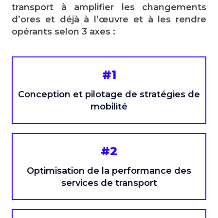
transport à amplifier les changements
d’ores et déjà à l’œuvre et à les rendre
opérants selon 3 axes :
#1
Conception et pilotage de stratégies de
mobilité
#2
Optimisation de la performance des
services de transport